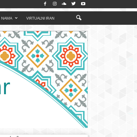
 NAMA
VIRTUALNI IRAN