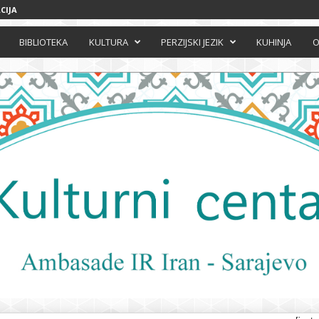
CIJA
BIBLIOTEKA
KULTURA
PERZIJSKI JEZIK
KUHINJA
O