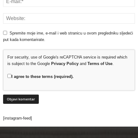
Spremite moje ime, e-mail i web stranicu u ovom pregledniku sljedeći
put kada komentarirate.
For security, use of Google's reCAPTCHA service is required which
is subject to the Google
Privacy Policy
and
Terms of Use
.
I agree to these terms (required).
[instagram-feed]