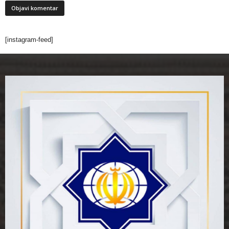
[instagram-feed]