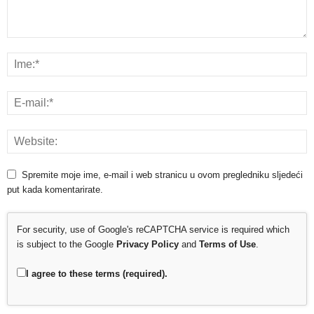
Spremite moje ime, e-mail i web stranicu u ovom pregledniku sljedeći
put kada komentarirate.
For security, use of Google's reCAPTCHA service is required which
is subject to the Google
Privacy Policy
and
Terms of Use
.
I agree to these terms (required).