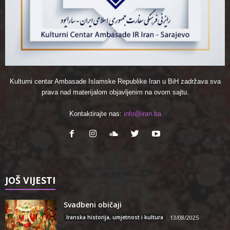
Kulturni centar Ambasade Islamske Republike Iran u BiH zadržava sva
prava nad materijalom objavljenim na ovom sajtu.
Kontaktirajte nas:
info@iran.ba
JOŠ VIJESTI
Svadbeni običaji
Iranska historija, umjetnost i kultura
13/08/2025