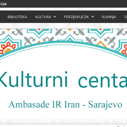
CIJA
BIBLIOTEKA
KULTURA
PERZIJSKI JEZIK
KUHINJA
O