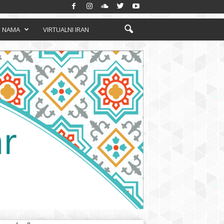
 NAMA
VIRTUALNI IRAN