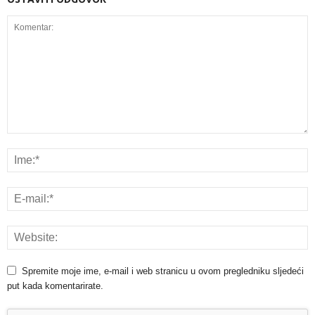
Spremite moje ime, e-mail i web stranicu u ovom pregledniku sljedeći
put kada komentarirate.