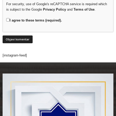
For security, use of Google's reCAPTCHA service is required which
is subject to the Google
Privacy Policy
and
Terms of Use
.
I agree to these terms (required).
[instagram-feed]