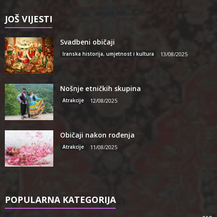
JOŠ VIJESTI
Svadbeni običaji
Iranska historija, umjetnost i kultura
13/08/2025
Nošnje etničkih skupina
Atrakcije
12/08/2025
Običaji nakon rođenja
Atrakcije
11/08/2025
POPULARNA KATEGORIJA