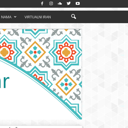
 NAMA
VIRTUALNI IRAN