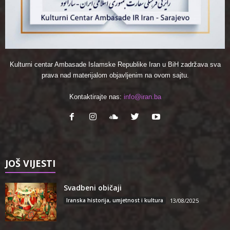
Kulturni centar Ambasade Islamske Republike Iran u BiH zadržava sva
prava nad materijalom objavljenim na ovom sajtu.
Kontaktirajte nas:
info@iran.ba
JOŠ VIJESTI
Svadbeni običaji
Iranska historija, umjetnost i kultura
13/08/2025