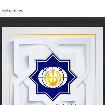
[instagram-feed]