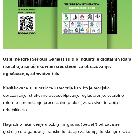
Ozbiljne igre (Serious Games) su dio industrije digitalnih igara
i smatraju se učinkovitim sredstvom za obrazovanje,
oglašavanje
, zdravstvo i dr
.
Klasifikovane su u različite kategorije kao što je teorijsko
obrazovanje, strukovno osposobljavanje, oglašavanje, socijalne
reforme i promicanje prosocijalne prakse, zdravstvo, terapija i
rehabilitacija.
Nagradno takmičenje u ozbiljnim igrama (SeGaP) održava se
godišnje u organizaciji Iranske fondacije za kompjuterske igre. Ove