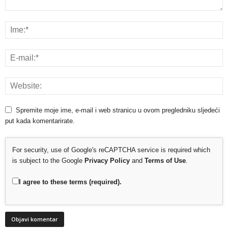
Spremite moje ime, e-mail i web stranicu u ovom pregledniku sljedeći
put kada komentarirate.
For security, use of Google's reCAPTCHA service is required which
is subject to the Google
Privacy Policy
and
Terms of Use
.
I agree to these terms (required).