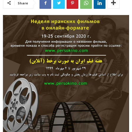
Share