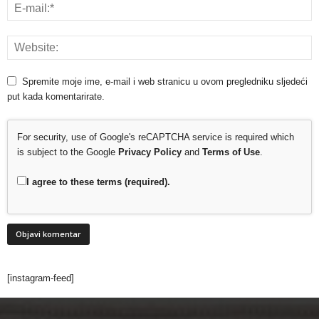
Spremite moje ime, e-mail i web stranicu u ovom pregledniku sljedeći
put kada komentarirate.
For security, use of Google's reCAPTCHA service is required which
is subject to the Google
Privacy Policy
and
Terms of Use
.
I agree to these terms (required).
[instagram-feed]