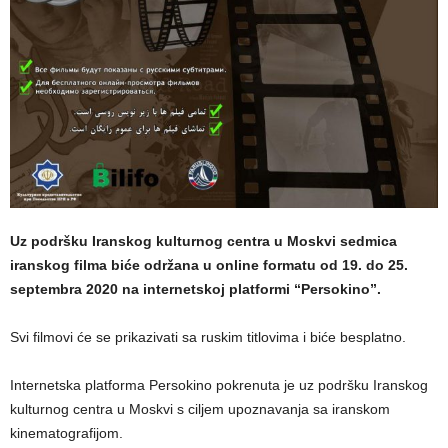
Uz podršku Iranskog kulturnog centra u Moskvi sedmica
iranskog filma biće održana u online formatu od 19. do 25.
septembra 2020 na internetskoj platformi “Persokino”.
Svi filmovi će se prikazivati sa ruskim titlovima i biće besplatno.
Internetska platforma Persokino pokrenuta je uz podršku Iranskog
kulturnog centra u Moskvi s ciljem upoznavanja sa iranskom
kinematografijom.