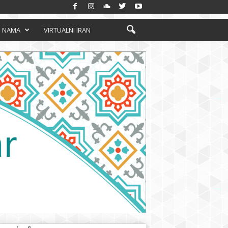
 NAMA
VIRTUALNI IRAN