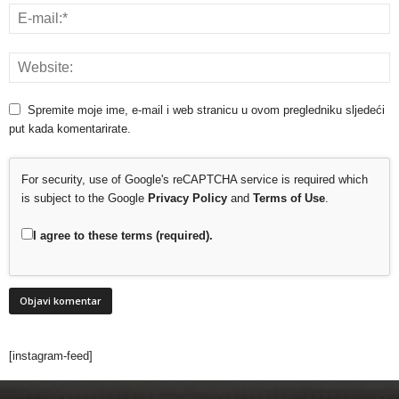
Spremite moje ime, e-mail i web stranicu u ovom pregledniku sljedeći
put kada komentarirate.
For security, use of Google's reCAPTCHA service is required which
is subject to the Google
Privacy Policy
and
Terms of Use
.
I agree to these terms (required).
[instagram-feed]