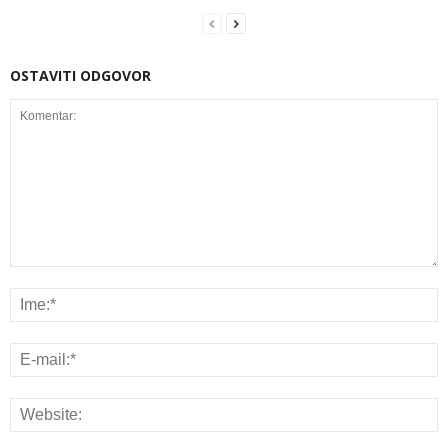
OSTAVITI ODGOVOR