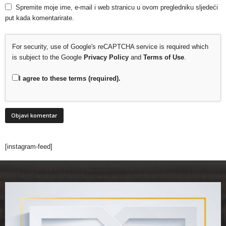
Spremite moje ime, e-mail i web stranicu u ovom pregledniku sljedeći
put kada komentarirate.
For security, use of Google's reCAPTCHA service is required which
is subject to the Google
Privacy Policy
and
Terms of Use
.
I agree to these terms (required).
[instagram-feed]