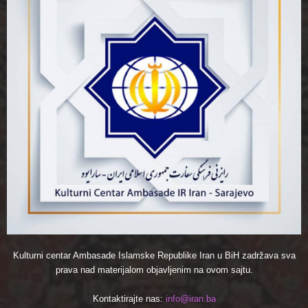
Kulturni centar Ambasade Islamske Republike Iran u BiH zadržava sva
prava nad materijalom objavljenim na ovom sajtu.
Kontaktirajte nas:
info@iran.ba