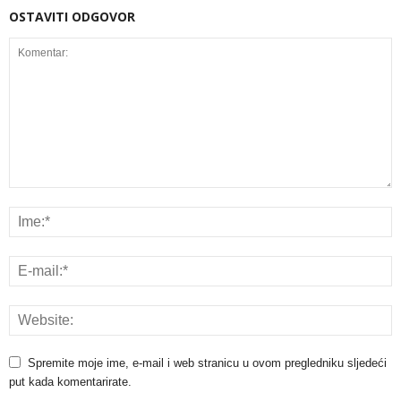
OSTAVITI ODGOVOR
Spremite moje ime, e-mail i web stranicu u ovom pregledniku sljedeći
put kada komentarirate.