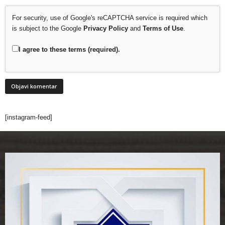
For security, use of Google's reCAPTCHA service is required which
is subject to the Google
Privacy Policy
and
Terms of Use
.
I agree to these terms (required).
[instagram-feed]