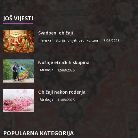
JOŠ VIJESTI
Svadbeni običaji
Iranska historija, umjetnost i kultura
13/08/2025
Nošnje etničkih skupina
Atrakcije
12/08/2025
Običaji nakon rođenja
Atrakcije
11/08/2025
POPULARNA KATEGORIJA