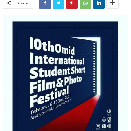
Share