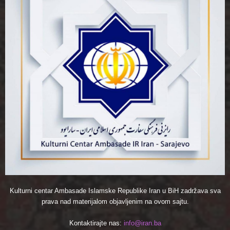
Kulturni centar Ambasade Islamske Republike Iran u BiH zadržava sva
prava nad materijalom objavljenim na ovom sajtu.
Kontaktirajte nas:
info@iran.ba