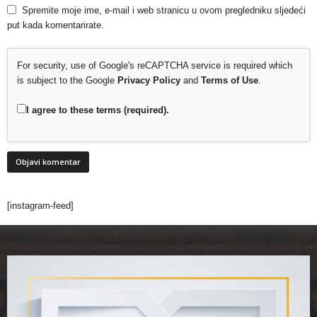
Spremite moje ime, e-mail i web stranicu u ovom pregledniku sljedeći
put kada komentarirate.
For security, use of Google's reCAPTCHA service is required which
is subject to the Google
Privacy Policy
and
Terms of Use
.
I agree to these terms (required).
[instagram-feed]