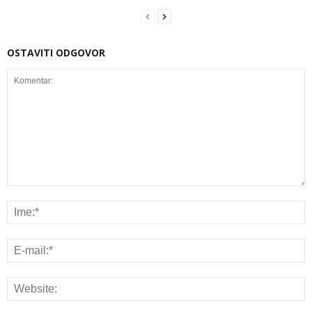
OSTAVITI ODGOVOR