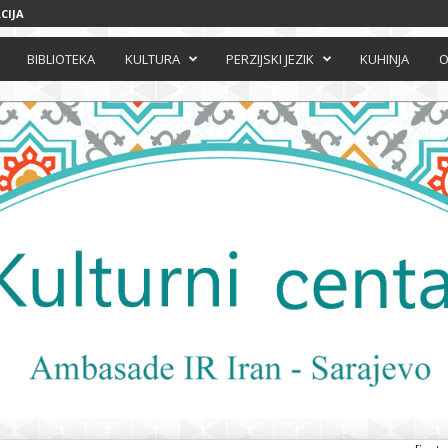
CIJA
BIBLIOTEKA
KULTURA
PERZIJSKI JEZIK
KUHINJA
O