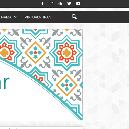
 NAMA
VIRTUALNI IRAN