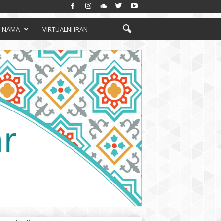
 NAMA
VIRTUALNI IRAN