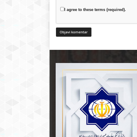
I agree to these terms (required).