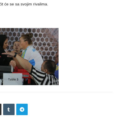
t će se sa svojim rivalima.