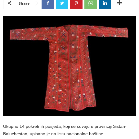
Share
Ukupno 14 pokretnih posjeda, koji se čuvaju u provinciji Sistan-
Baluchestan, upisano je na listu nacionalne baštine.