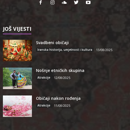
JOŠ VIJESTI
Svadbeni običaji
Iranska historija, umjetnost i kultura
13/08/2025
Nošnje etničkih skupina
Atrakcije
12/08/2025
Običaji nakon rođenja
Atrakcije
11/08/2025