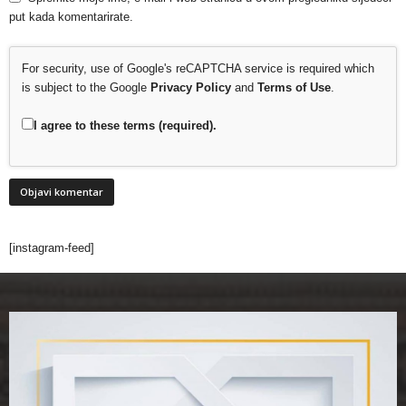
put kada komentarirate.
For security, use of Google's reCAPTCHA service is required which
is subject to the Google
Privacy Policy
and
Terms of Use
.
I agree to these terms (required).
[instagram-feed]