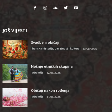
JOŠ VIJESTI
Svadbeni običaji
Iranska historija, umjetnost i kultura
13/08/2025
Nošnje etničkih skupina
Atrakcije
12/08/2025
Običaji nakon rođenja
Atrakcije
11/08/2025