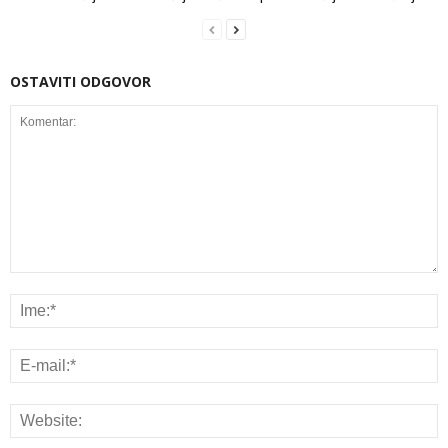
OSTAVITI ODGOVOR