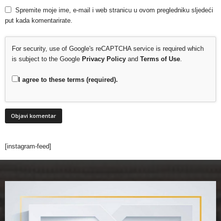
Spremite moje ime, e-mail i web stranicu u ovom pregledniku sljedeći
put kada komentarirate.
For security, use of Google's reCAPTCHA service is required which
is subject to the Google
Privacy Policy
and
Terms of Use
.
I agree to these terms (required).
[instagram-feed]