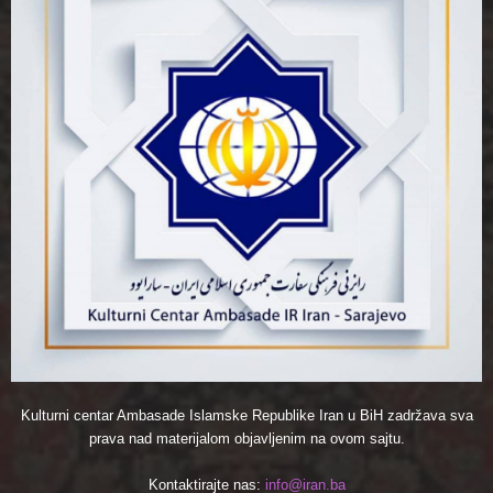
Kulturni centar Ambasade Islamske Republike Iran u BiH zadržava sva
prava nad materijalom objavljenim na ovom sajtu.
Kontaktirajte nas:
info@iran.ba