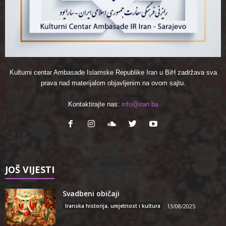
Kulturni centar Ambasade Islamske Republike Iran u BiH zadržava sva
prava nad materijalom objavljenim na ovom sajtu.
Kontaktirajte nas:
info@iran.ba
JOŠ VIJESTI
Svadbeni običaji
Iranska historija, umjetnost i kultura
13/08/2025