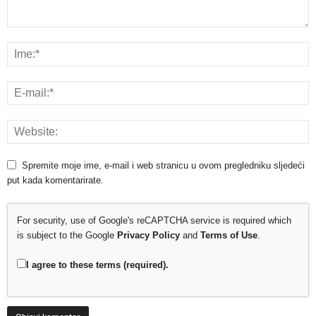
Spremite moje ime, e-mail i web stranicu u ovom pregledniku sljedeći
put kada komentarirate.
For security, use of Google's reCAPTCHA service is required which
is subject to the Google
Privacy Policy
and
Terms of Use
.
I agree to these terms (required).