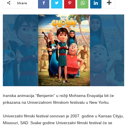
Share
Iranska animacija “Benjamin” u režiji Mohsena Enayatija bit će
prikazana na Univerzalnom filmskom festivalu u New Yorku.
Univerzalni filmski festival osnovan je 2007. godine u Kansas Cityju,
Missouri, SAD. Svake godine Univerzalni filmski festival će se