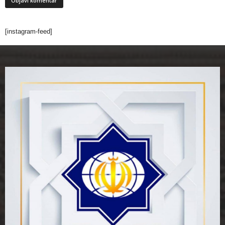
[instagram-feed]