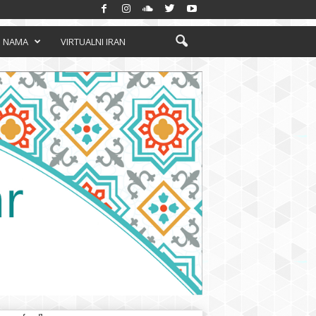
 NAMA
VIRTUALNI IRAN