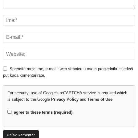
Spremite moje ime, e-mail i web stranicu u ovom pregledniku sljedeći
put kada komentarirate.
For security, use of Google's reCAPTCHA service is required which
is subject to the Google
Privacy Policy
and
Terms of Use
.
I agree to these terms (required).