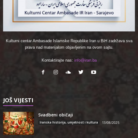
Kulturni centar Ambasade Islamske Republike Iran u BiH zadržava sva
prava nad materijalom objavljenim na ovom sajtu.
Kontaktirajte nas:
info@iran.ba
JOŠ VIJESTI
Svadbeni običaji
Iranska historija, umjetnost i kultura
13/08/2025