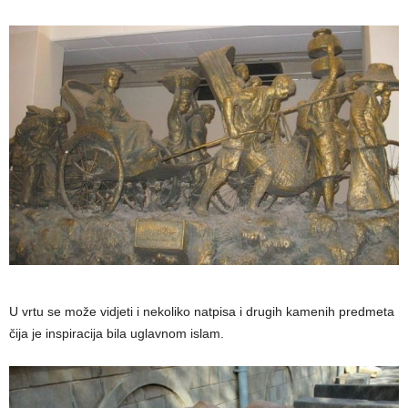
U vrtu se može vidjeti i nekoliko natpisa i drugih kamenih predmeta
čija je inspiracija bila uglavnom islam.