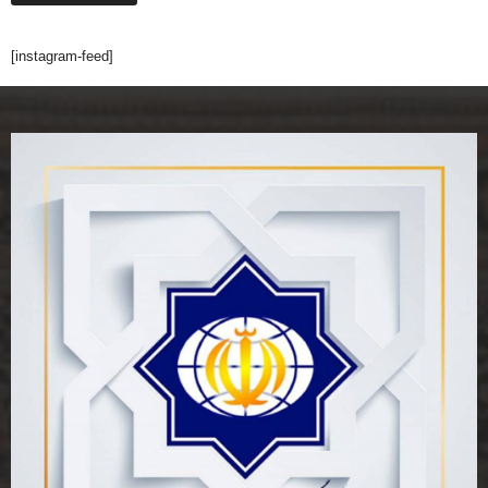
[instagram-feed]