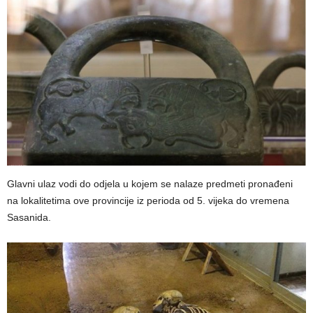
Glavni ulaz vodi do odjela u kojem se nalaze predmeti pronađeni
na lokalitetima ove provincije iz perioda od 5. vijeka do vremena
Sasanida.