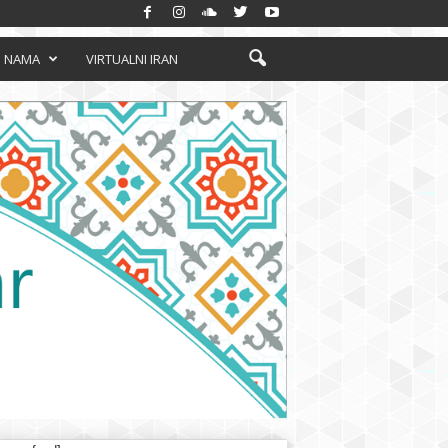
 NAMA
VIRTUALNI IRAN