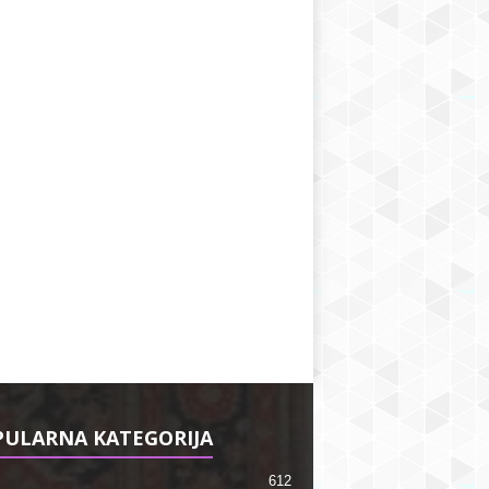
ULARNA KATEGORIJA
612