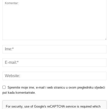
Spremite moje ime, e-mail i web stranicu u ovom pregledniku sljedeći
put kada komentarirate.
For security, use of Google's reCAPTCHA service is required which