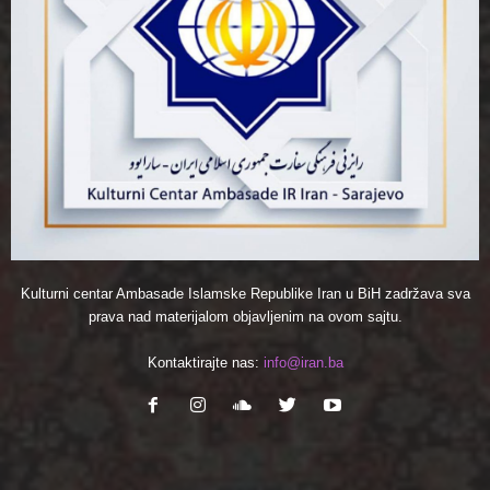
Kulturni centar Ambasade Islamske Republike Iran u BiH zadržava sva
prava nad materijalom objavljenim na ovom sajtu.
Kontaktirajte nas:
info@iran.ba