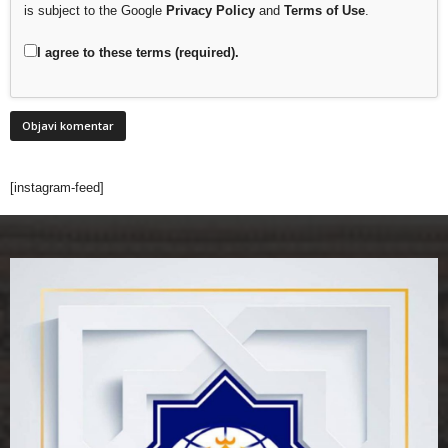
is subject to the Google
Privacy Policy
and
Terms of Use
.
I agree to these terms (required).
[instagram-feed]