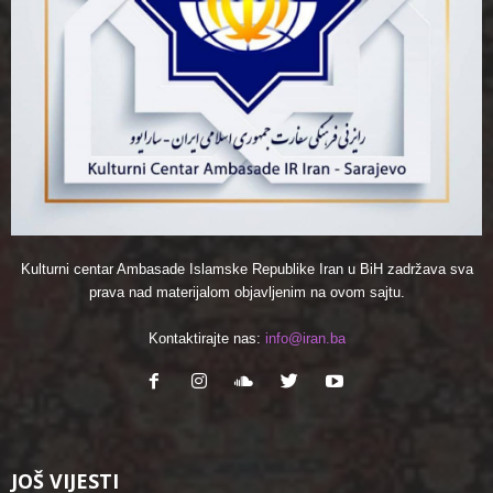
Kulturni centar Ambasade Islamske Republike Iran u BiH zadržava sva
prava nad materijalom objavljenim na ovom sajtu.
Kontaktirajte nas:
info@iran.ba
JOŠ VIJESTI