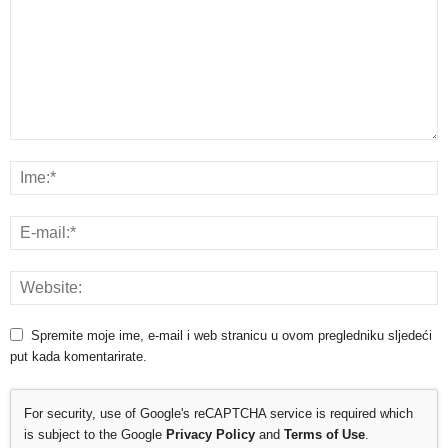
Spremite moje ime, e-mail i web stranicu u ovom pregledniku sljedeći
put kada komentarirate.
For security, use of Google's reCAPTCHA service is required which
is subject to the Google
Privacy Policy
and
Terms of Use
.