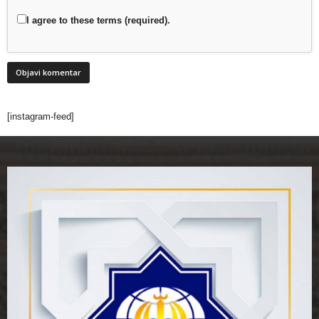
I agree to these terms (required).
[instagram-feed]