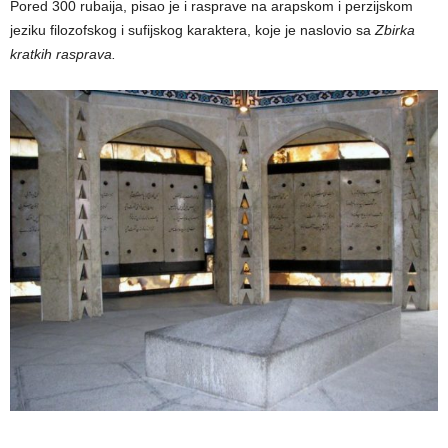
Pored 300 rubaija, pisao je i rasprave na arapskom i perzijskom
jeziku filozofskog i sufijskog karaktera, koje je naslovio sa
Zbirka
kratkih rasprava.