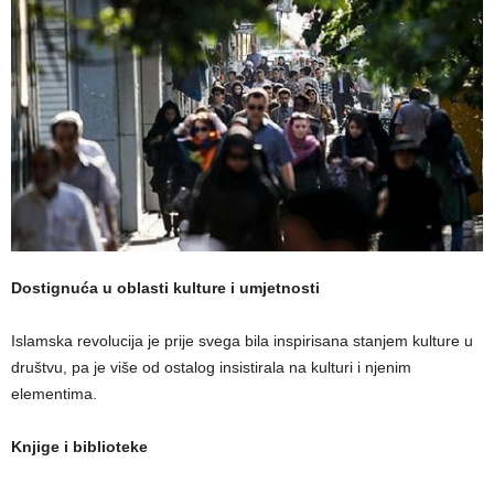
Dostignuća u oblasti kulture i umjetnosti
Islamska revolucija je prije svega bila inspirisana stanjem kulture u
društvu, pa je više od ostalog insistirala na kulturi i njenim
elementima.
Knjige i biblioteke