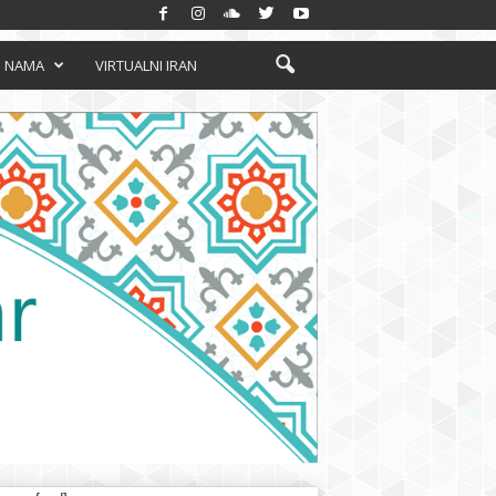
 NAMA
VIRTUALNI IRAN