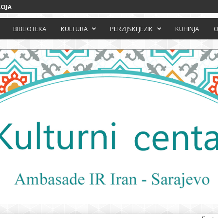
CIJA
BIBLIOTEKA
KULTURA
PERZIJSKI JEZIK
KUHINJA
O