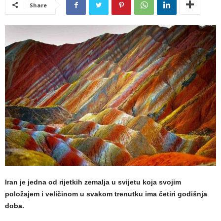
Share
Iran je jedna od rijetkih zemalja u svijetu koja svojim
položajem i veličinom u svakom trenutku ima četiri godišnja
doba.