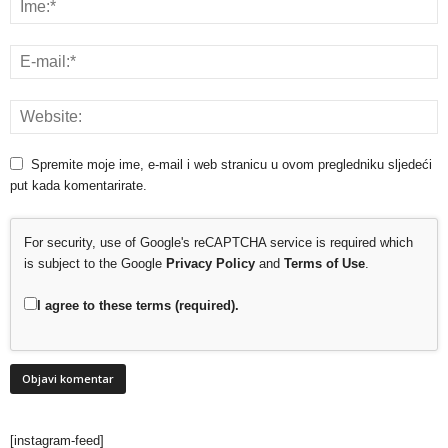
Spremite moje ime, e-mail i web stranicu u ovom pregledniku sljedeći
put kada komentarirate.
For security, use of Google's reCAPTCHA service is required which
is subject to the Google
Privacy Policy
and
Terms of Use
.
I agree to these terms (required).
[instagram-feed]