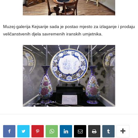
Muzej-galerija Kejsarije sada je postao mjesto za izlaganje i prodaju
veličanstvenih djela savremenih iranskih umjetnika.