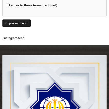
I agree to these terms (required).
[instagram-feed]