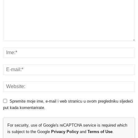
Spremite moje ime, e-mail i web stranicu u ovom pregledniku sljedeći
put kada komentarirate.
For security, use of Google's reCAPTCHA service is required which
is subject to the Google
Privacy Policy
and
Terms of Use
.