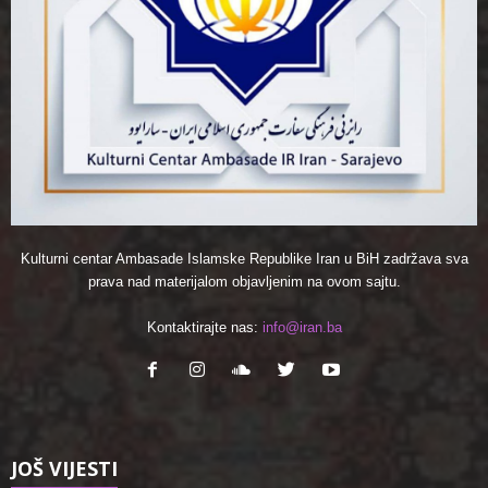
Kulturni centar Ambasade Islamske Republike Iran u BiH zadržava sva
prava nad materijalom objavljenim na ovom sajtu.
Kontaktirajte nas:
info@iran.ba
JOŠ VIJESTI