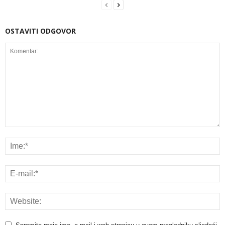
OSTAVITI ODGOVOR