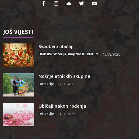
JOŠ VIJESTI
Svadbeni običaji
Iranska historija, umjetnost i kultura
13/08/2025
Nošnje etničkih skupina
Atrakcije
12/08/2025
Običaji nakon rođenja
Atrakcije
11/08/2025