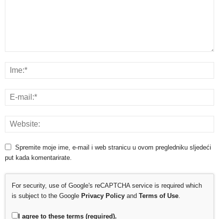
Spremite moje ime, e-mail i web stranicu u ovom pregledniku sljedeći
put kada komentarirate.
For security, use of Google's reCAPTCHA service is required which
is subject to the Google
Privacy Policy
and
Terms of Use
.
I agree to these terms (required).