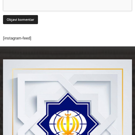
[instagram-feed]