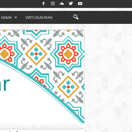
 NAMA
VIRTUALNI IRAN