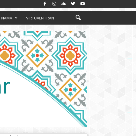
 NAMA
VIRTUALNI IRAN