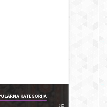
ULARNA KATEGORIJA
612