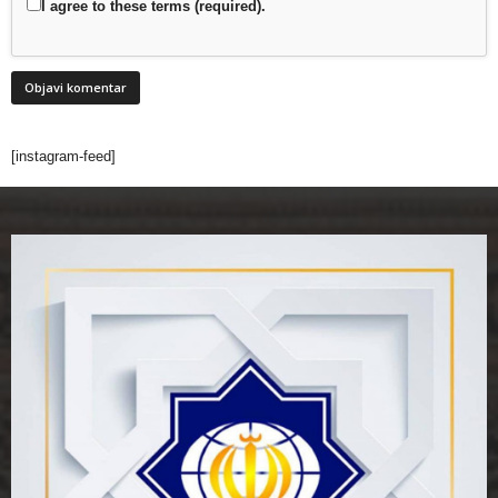
I agree to these terms (required).
[instagram-feed]