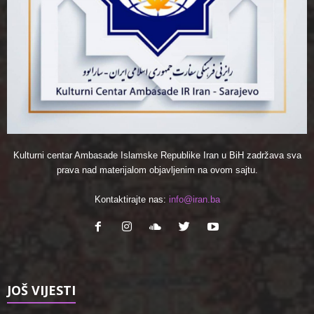
Kulturni centar Ambasade Islamske Republike Iran u BiH zadržava sva
prava nad materijalom objavljenim na ovom sajtu.
Kontaktirajte nas:
info@iran.ba
JOŠ VIJESTI