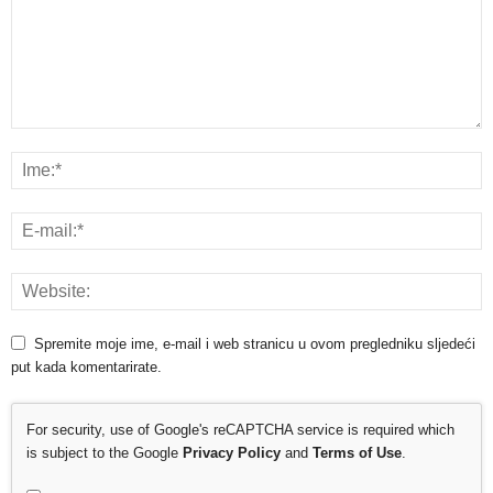
Spremite moje ime, e-mail i web stranicu u ovom pregledniku sljedeći
put kada komentarirate.
For security, use of Google's reCAPTCHA service is required which
is subject to the Google
Privacy Policy
and
Terms of Use
.