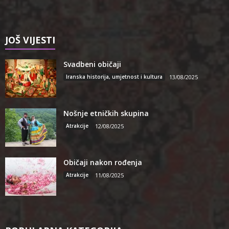
JOŠ VIJESTI
Svadbeni običaji
Iranska historija, umjetnost i kultura
13/08/2025
Nošnje etničkih skupina
Atrakcije
12/08/2025
Običaji nakon rođenja
Atrakcije
11/08/2025