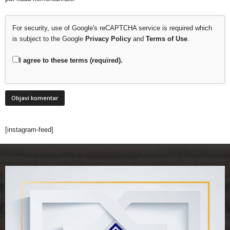
For security, use of Google's reCAPTCHA service is required which
is subject to the Google
Privacy Policy
and
Terms of Use
.
I agree to these terms (required).
[instagram-feed]