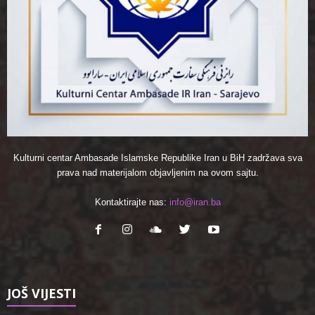
Kulturni centar Ambasade Islamske Republike Iran u BiH zadržava sva
prava nad materijalom objavljenim na ovom sajtu.
Kontaktirajte nas:
info@iran.ba
JOŠ VIJESTI