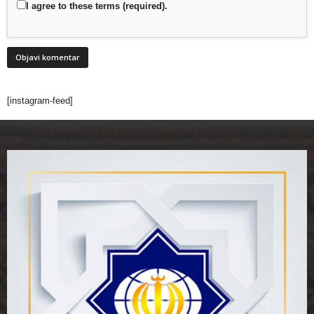
I agree to these terms (required).
[instagram-feed]