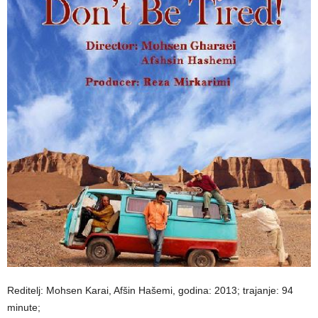
Reditelj: Mohsen Karai, Afšin Hašemi, godina: 2013; trajanje: 94
minute;