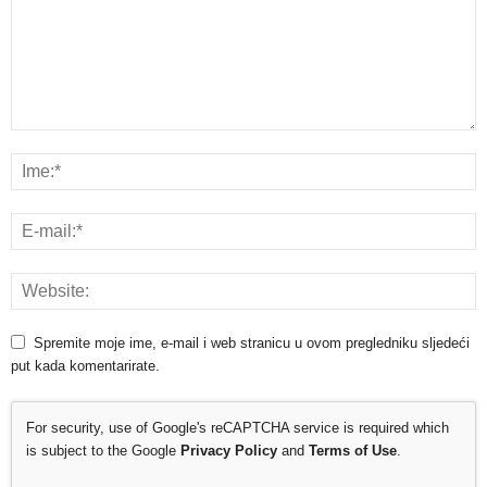
Spremite moje ime, e-mail i web stranicu u ovom pregledniku sljedeći
put kada komentarirate.
For security, use of Google's reCAPTCHA service is required which
is subject to the Google
Privacy Policy
and
Terms of Use
.