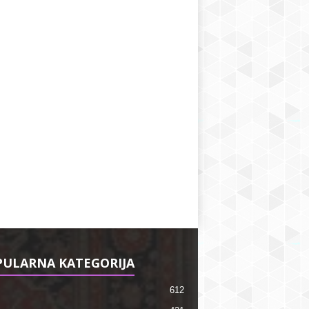
ULARNA KATEGORIJA
612