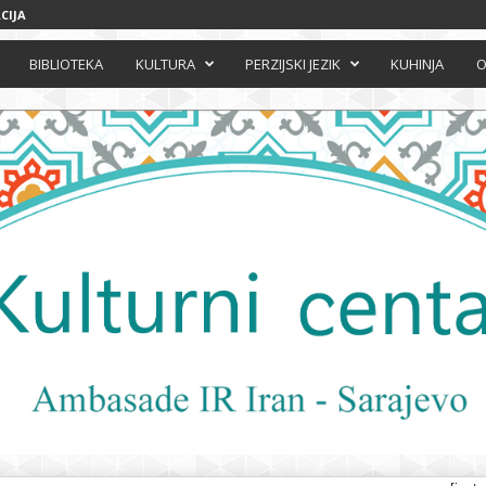
CIJA
BIBLIOTEKA
KULTURA
PERZIJSKI JEZIK
KUHINJA
O