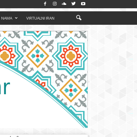
 NAMA
VIRTUALNI IRAN