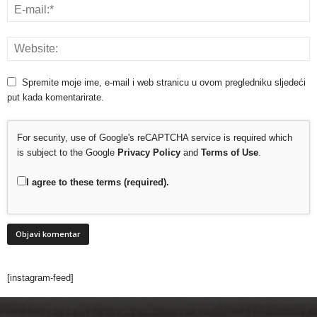
Spremite moje ime, e-mail i web stranicu u ovom pregledniku sljedeći
put kada komentarirate.
For security, use of Google's reCAPTCHA service is required which
is subject to the Google
Privacy Policy
and
Terms of Use
.
I agree to these terms (required).
[instagram-feed]