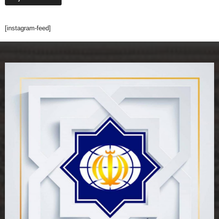
[instagram-feed]