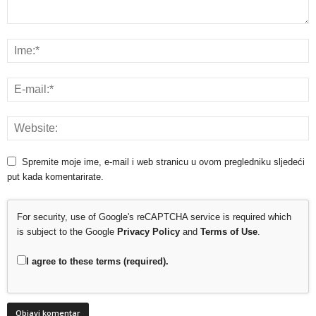
Spremite moje ime, e-mail i web stranicu u ovom pregledniku sljedeći
put kada komentarirate.
For security, use of Google's reCAPTCHA service is required which
is subject to the Google
Privacy Policy
and
Terms of Use
.
I agree to these terms (required).