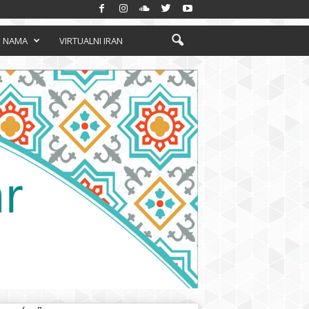
 NAMA
VIRTUALNI IRAN