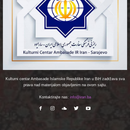
Kulturni centar Ambasade Islamske Republike Iran u BiH zadržava sva
prava nad materijalom objavljenim na ovom sajtu.
Kontaktirajte nas:
info@iran.ba