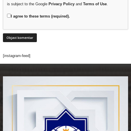
is subject to the Google
Privacy Policy
and
Terms of Use
.
I agree to these terms (required).
[instagram-feed]