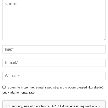
Spremite moje ime, e-mail i web stranicu u ovom pregledniku sljedeći
put kada komentarirate.
For security, use of Google's reCAPTCHA service is required which