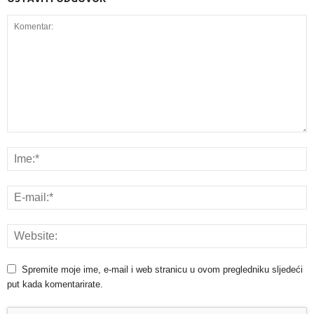
Spremite moje ime, e-mail i web stranicu u ovom pregledniku sljedeći
put kada komentarirate.