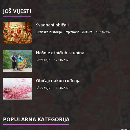
JOŠ VIJESTI
Svadbeni običaji
Iranska historija, umjetnost i kultura
13/08/2025
Nošnje etničkih skupina
Atrakcije
12/08/2025
Običaji nakon rođenja
Atrakcije
11/08/2025
POPULARNA KATEGORIJA