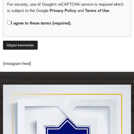
For security, use of Google's reCAPTCHA service is required which
is subject to the Google
Privacy Policy
and
Terms of Use
.
I agree to these terms (required).
[instagram-feed]