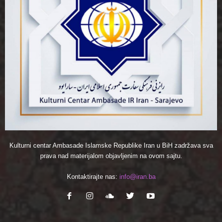
Kulturni centar Ambasade Islamske Republike Iran u BiH zadržava sva
prava nad materijalom objavljenim na ovom sajtu.
Kontaktirajte nas:
info@iran.ba