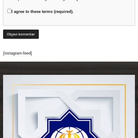
I agree to these terms (required).
[instagram-feed]