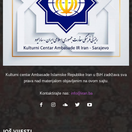
Kulturni centar Ambasade Islamske Republike Iran u BiH zadržava sva
prava nad materijalom objavljenim na ovom sajtu.
Kontaktirajte nas:
info@iran.ba
JOŠ VIJESTI