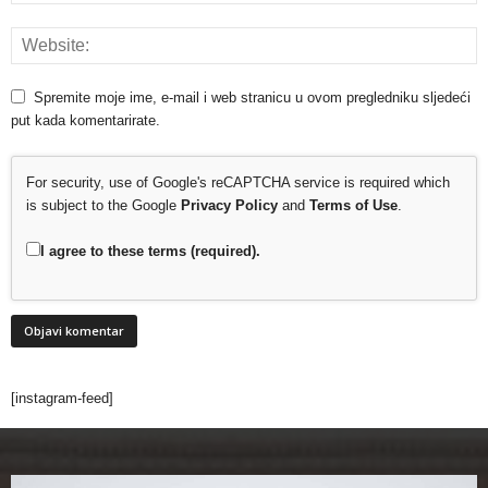
Spremite moje ime, e-mail i web stranicu u ovom pregledniku sljedeći
put kada komentarirate.
For security, use of Google's reCAPTCHA service is required which
is subject to the Google
Privacy Policy
and
Terms of Use
.
I agree to these terms (required).
[instagram-feed]