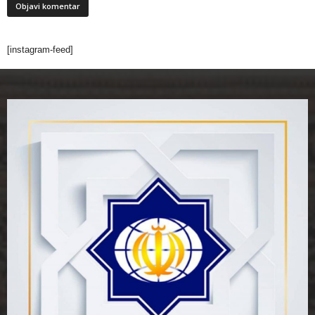
[instagram-feed]