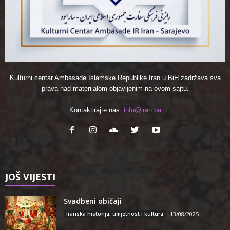
Kulturni centar Ambasade Islamske Republike Iran u BiH zadržava sva
prava nad materijalom objavljenim na ovom sajtu.
Kontaktirajte nas:
info@iran.ba
JOŠ VIJESTI
Svadbeni običaji
Iranska historija, umjetnost i kultura
13/08/2025