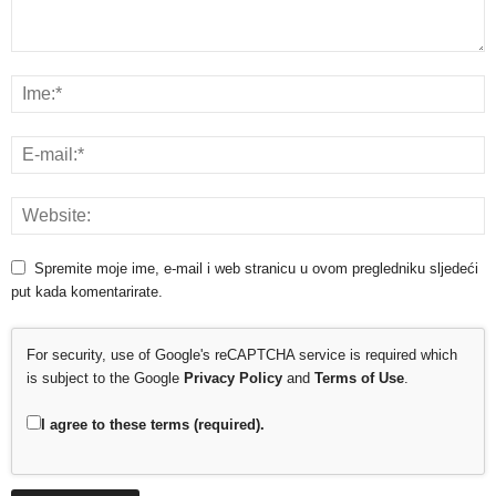
Spremite moje ime, e-mail i web stranicu u ovom pregledniku sljedeći
put kada komentarirate.
For security, use of Google's reCAPTCHA service is required which
is subject to the Google
Privacy Policy
and
Terms of Use
.
I agree to these terms (required).