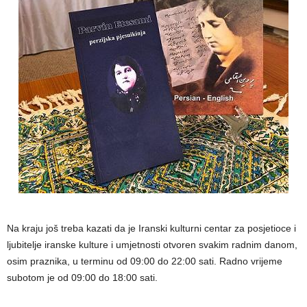
Na kraju još treba kazati da je Iranski kulturni centar za posjetioce i
ljubitelje iranske kulture i umjetnosti otvoren svakim radnim danom,
osim praznika, u terminu od 09:00 do 22:00 sati. Radno vrijeme
subotom je od 09:00 do 18:00 sati.