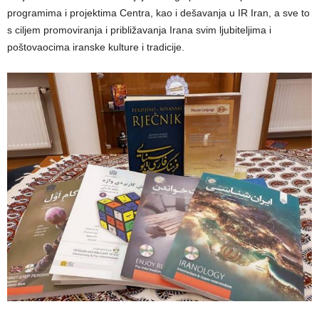
programima i projektima Centra, kao i dešavanja u IR Iran, a sve to
s ciljem promoviranja i približavanja Irana svim ljubiteljima i
poštovaocima iranske kulture i tradicije.