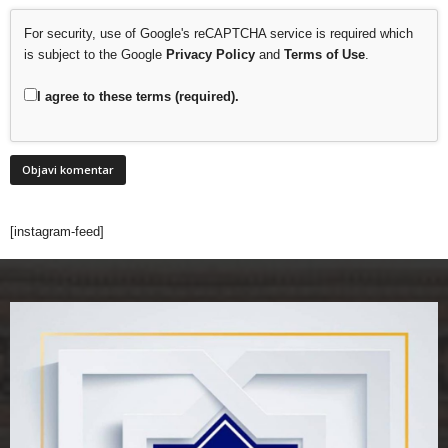
For security, use of Google's reCAPTCHA service is required which
is subject to the Google
Privacy Policy
and
Terms of Use
.
I agree to these terms (required).
[instagram-feed]