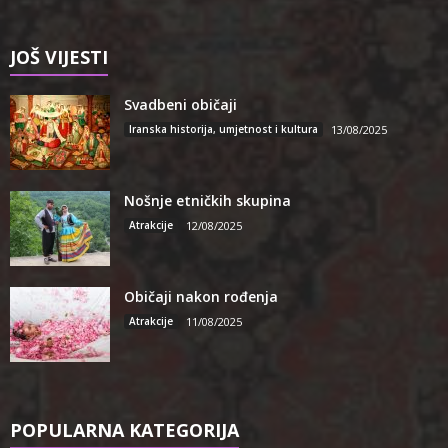
JOŠ VIJESTI
Svadbeni običaji
Iranska historija, umjetnost i kultura
13/08/2025
Nošnje etničkih skupina
Atrakcije
12/08/2025
Običaji nakon rođenja
Atrakcije
11/08/2025
POPULARNA KATEGORIJA