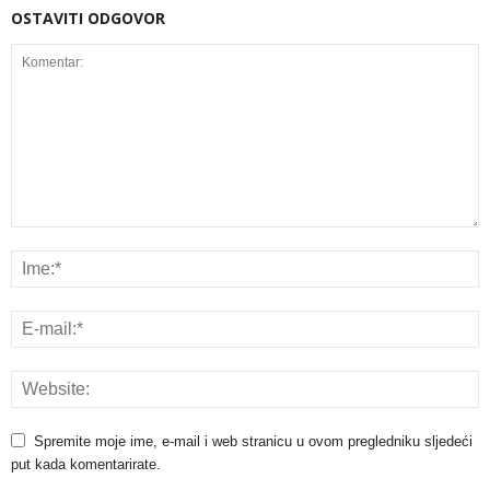
OSTAVITI ODGOVOR
Spremite moje ime, e-mail i web stranicu u ovom pregledniku sljedeći
put kada komentarirate.