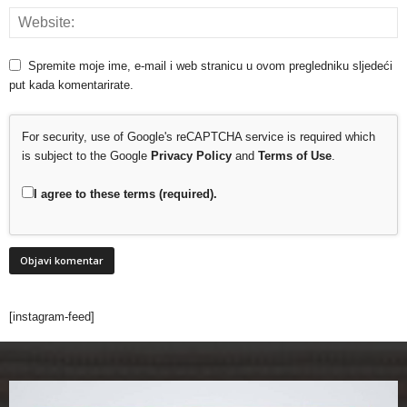
Spremite moje ime, e-mail i web stranicu u ovom pregledniku sljedeći
put kada komentarirate.
For security, use of Google's reCAPTCHA service is required which
is subject to the Google
Privacy Policy
and
Terms of Use
.
I agree to these terms (required).
[instagram-feed]