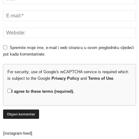
Spremite moje ime, e-mail i web stranicu u ovom pregledniku sljedeći
put kada komentarirate.
For security, use of Google's reCAPTCHA service is required which
is subject to the Google
Privacy Policy
and
Terms of Use
.
I agree to these terms (required).
[instagram-feed]