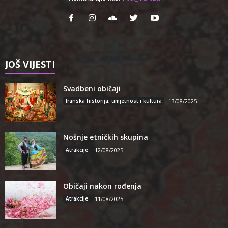
JOŠ VIJESTI
Svadbeni običaji
Iranska historija, umjetnost i kultura
13/08/2025
Nošnje etničkih skupina
Atrakcije
12/08/2025
Običaji nakon rođenja
Atrakcije
11/08/2025