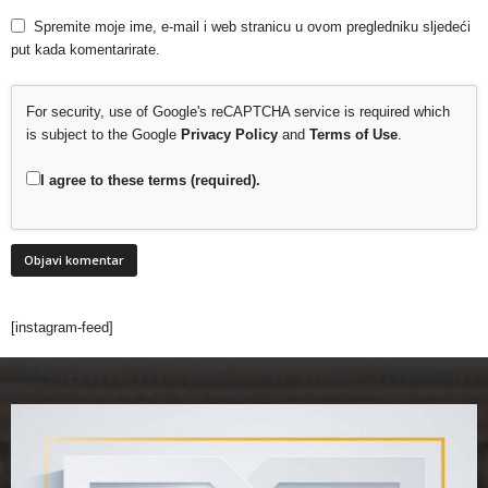
Spremite moje ime, e-mail i web stranicu u ovom pregledniku sljedeći
put kada komentarirate.
For security, use of Google's reCAPTCHA service is required which
is subject to the Google
Privacy Policy
and
Terms of Use
.
I agree to these terms (required).
[instagram-feed]