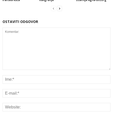
OSTAVITI ODGOVOR